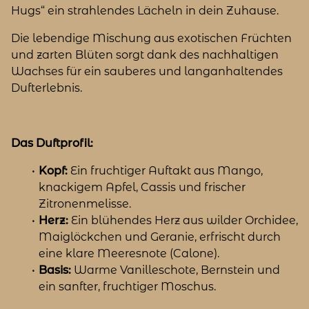
Hugs“ ein strahlendes Lächeln in dein Zuhause.
Die lebendige Mischung aus exotischen Früchten
und zarten Blüten sorgt dank des nachhaltigen
Wachses für ein sauberes und langanhaltendes
Dufterlebnis.
Das Duftprofil:
Kopf:
Ein fruchtiger Auftakt aus Mango,
knackigem Apfel, Cassis und frischer
Zitronenmelisse.
Herz:
Ein blühendes Herz aus wilder Orchidee,
Maiglöckchen und Geranie, erfrischt durch
eine klare Meeresnote (Calone).
Basis:
Warme Vanilleschote, Bernstein und
ein sanfter, fruchtiger Moschus.