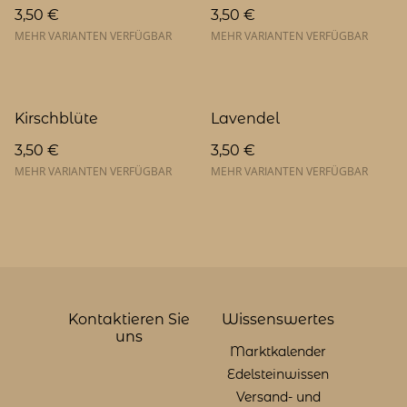
3,50 €
3,50 €
MEHR VARIANTEN VERFÜGBAR
MEHR VARIANTEN VERFÜGBAR
Kirschblüte
Lavendel
3,50 €
3,50 €
MEHR VARIANTEN VERFÜGBAR
MEHR VARIANTEN VERFÜGBAR
Kontaktieren Sie
Wissenswertes
uns
Marktkalender
Edelsteinwissen
Versand- und